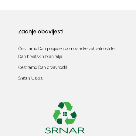
Zadnje obavijesti
Čestitamo Dan pobjede i domovinske zahvalnosti te
Dan hrvatskih branitelja
Čestitamo Dan državnosti!
Sretan Uskrs!