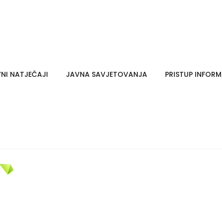
NI NATJEČAJI
JAVNA SAVJETOVANJA
PRISTUP INFOR