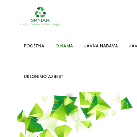
POČETNA
O NAMA
JAVNA NABAVA
JAV
UKLONIMO AZBEST