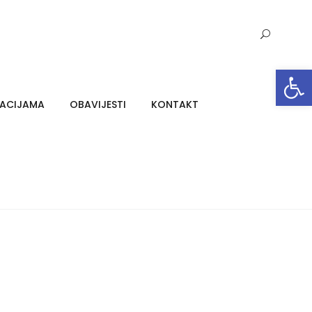
Open toolbar
MACIJAMA
OBAVIJESTI
KONTAKT