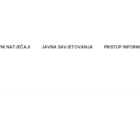
NI NATJEČAJI
JAVNA SAVJETOVANJA
PRISTUP INFOR